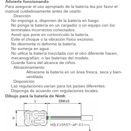
Advierte funcionando
Para asegurar el uso apropiado de la batería lea por favor el
manual cuidadosamente antes de usarlo.
Dirección
No exponga a, disponen de la batería en fuego.
No ponga la batería en un cargador o un equipo con los
terminales incorrectos conectados.
Avoid que pone en cortocircuito la batería.
Evite el choque o la vibración físico excesivo.
No desmonte ni deforme la batería.
No sumerja en agua.
No utilice la batería mezclada con el otro diferente hacen,
mecanografían, o las baterías del modelo.
Guarde fuera del alcance de niños.
Almacenamiento
Almacene la batería en un área fresca, seca y bien-
ventilada.
Disposición
Las regulaciones varían para los países diferentes.
Disponga de acuerdo con regulaciones locales.
Dibujo para la batería de Nimh