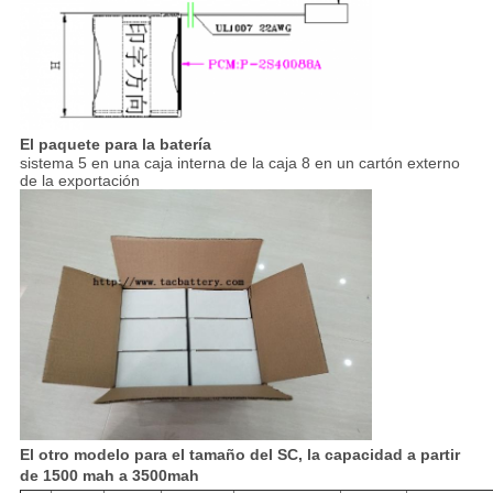
El paquete para la batería
sistema 5 en una caja interna de la caja 8 en un cartón externo
de la exportación
El otro modelo para el tamaño del SC, la capacidad a partir
de 1500 mah a 3500mah