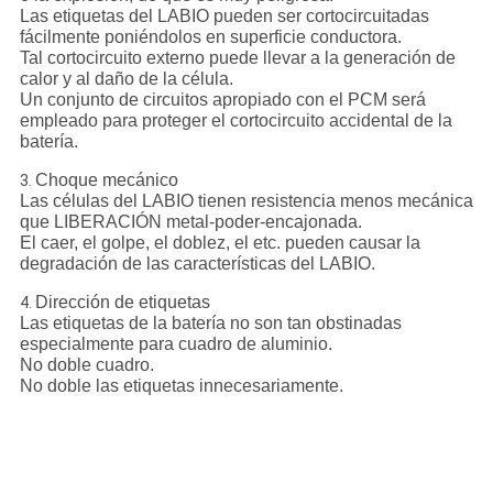
Las etiquetas del LABIO pueden ser cortocircuitadas
fácilmente poniéndolos en superficie conductora.
Tal cortocircuito externo puede llevar a la generación de
calor y al daño de la célula.
Un conjunto de circuitos apropiado con el PCM será
empleado para proteger el cortocircuito accidental de la
batería.
Choque mecánico
3.
Las células del LABIO tienen resistencia menos mecánica
que LIBERACIÓN metal-poder-encajonada.
El caer, el golpe, el doblez, el etc. pueden causar la
degradación de las características del LABIO.
Dirección de etiquetas
4.
Las etiquetas de la batería no son tan obstinadas
especialmente para cuadro de aluminio.
No doble cuadro.
No doble las etiquetas innecesariamente.