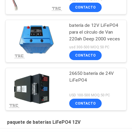
portátil
CONTACTO
batería de 12V LiFePO4
para el círculo de Van
220ah Deep 2000 veces
usd 300-500 MOQ:50 PC
CONTACTO
26650 batería de 24V
LiFePO4
USD 100-500 MOQ:50 PC
CONTACTO
paquete de baterías LiFePO4 12V