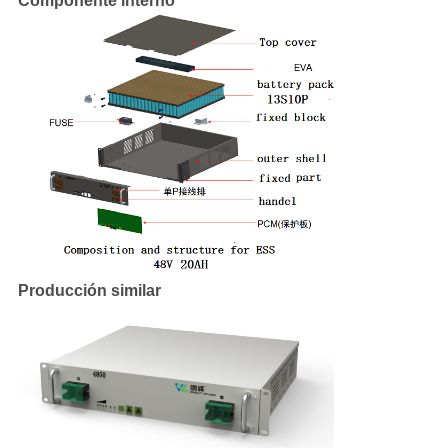
Componente interno
Producción similar