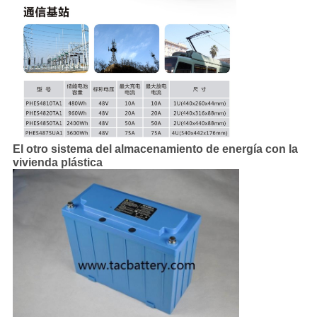
El otro sistema del almacenamiento de energía con la
vivienda plástica